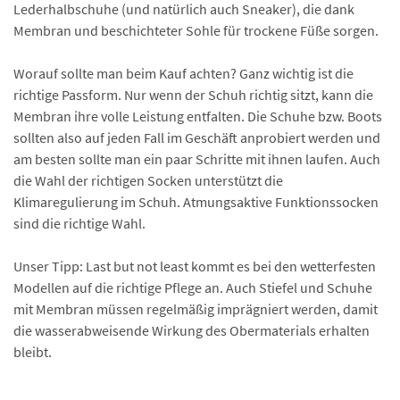
Lederhalbschuhe (und natürlich auch Sneaker), die dank
Membran und beschichteter Sohle für trockene Füße sorgen.
Worauf sollte man beim Kauf achten? Ganz wichtig ist die
richtige Passform. Nur wenn der Schuh richtig sitzt, kann die
Membran ihre volle Leistung entfalten. Die Schuhe bzw. Boots
sollten also auf jeden Fall im Geschäft anprobiert werden und
am besten sollte man ein paar Schritte mit ihnen laufen. Auch
die Wahl der richtigen Socken unterstützt die
Klimaregulierung im Schuh. Atmungsaktive Funktionssocken
sind die richtige Wahl.
Unser Tipp: Last but not least kommt es bei den wetterfesten
Modellen auf die richtige Pflege an. Auch Stiefel und Schuhe
mit Membran müssen regelmäßig imprägniert werden, damit
die wasserabweisende Wirkung des Obermaterials erhalten
bleibt.