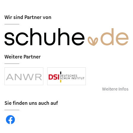
Wir sind Partner von
Weitere Partner
Weitere Infos
Sie finden uns auch auf