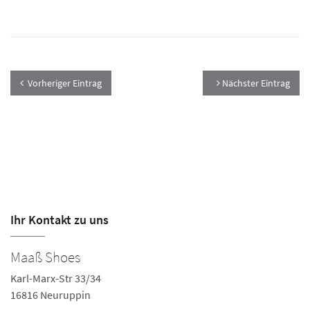
Vorheriger Eintrag
Nächster Eintrag
Ihr Kontakt zu uns
Maaß Shoes
Karl-Marx-Str 33/34
16816 Neuruppin