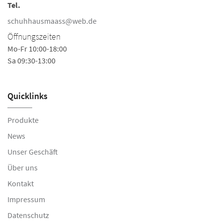
Tel.
schuhhausmaass@web.de
Öffnungszeiten
Mo-Fr 10:00-18:00
Sa 09:30-13:00
Quicklinks
Produkte
News
Unser Geschäft
Über uns
Kontakt
Impressum
Datenschutz