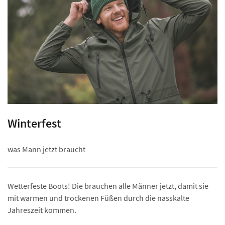
Winterfest
was Mann jetzt braucht
Wetterfeste Boots! Die brauchen alle Männer jetzt, damit sie
mit warmen und trockenen Füßen durch die nasskalte
Jahreszeit kommen.