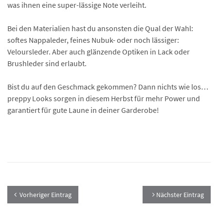
was ihnen eine super-lässige Note verleiht.
Bei den Materialien hast du ansonsten die Qual der Wahl:
softes Nappaleder, feines Nubuk- oder noch lässiger:
Veloursleder. Aber auch glänzende Optiken in Lack oder
Brushleder sind erlaubt.
Bist du auf den Geschmack gekommen? Dann nichts wie los…
preppy Looks sorgen in diesem Herbst für mehr Power und
garantiert für gute Laune in deiner Garderobe!
Vorheriger Eintrag
Nächster Eintrag