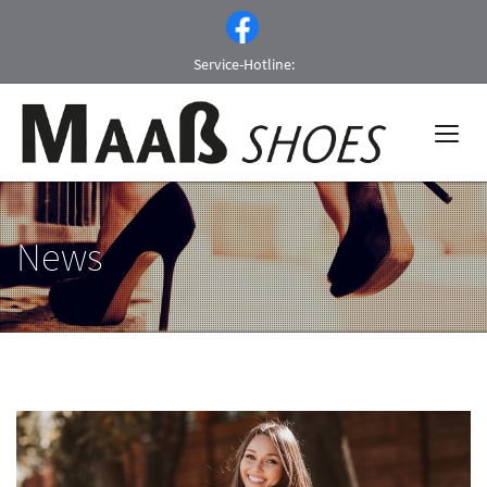
Service-Hotline:
News