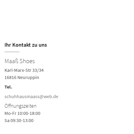
Ihr Kontakt zu uns
Maaß Shoes
Karl-Marx-Str 33/34
16816 Neuruppin
Tel.
schuhhausmaass@web.de
Öffnungszeiten
Mo-Fr 10:00-18:00
Sa 09:30-13:00