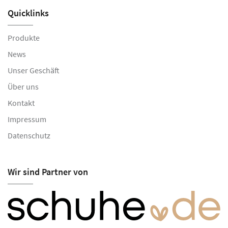
Quicklinks
Produkte
News
Unser Geschäft
Über uns
Kontakt
Impressum
Datenschutz
Wir sind Partner von